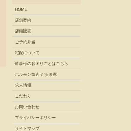
HOME
店舗案内
店頭販売
ご予約弁当
宅配について
幹事様のお困りごとはこちら
ホルモン焼肉 だるま家
求人情報
こだわり
お問い合わせ
プライバシーポリシー
サイトマップ