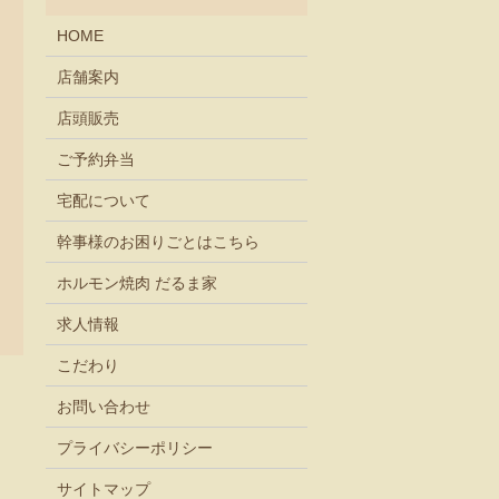
HOME
店舗案内
店頭販売
ご予約弁当
宅配について
幹事様のお困りごとはこちら
ホルモン焼肉 だるま家
求人情報
こだわり
お問い合わせ
プライバシーポリシー
サイトマップ