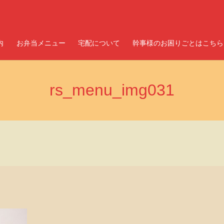
内
お弁当メニュー
宅配について
幹事様のお困りごとはこちら
rs_menu_img031