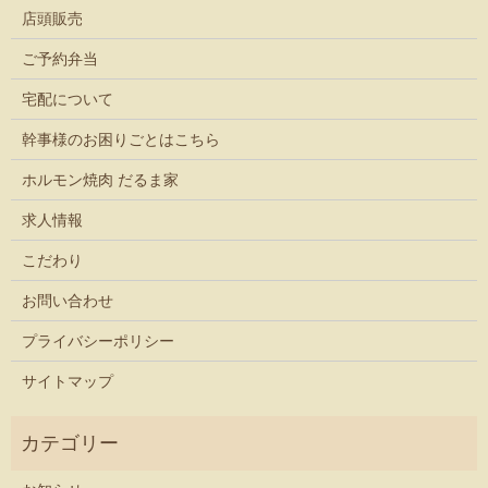
店頭販売
ご予約弁当
宅配について
幹事様のお困りごとはこちら
ホルモン焼肉 だるま家
求人情報
こだわり
お問い合わせ
プライバシーポリシー
サイトマップ