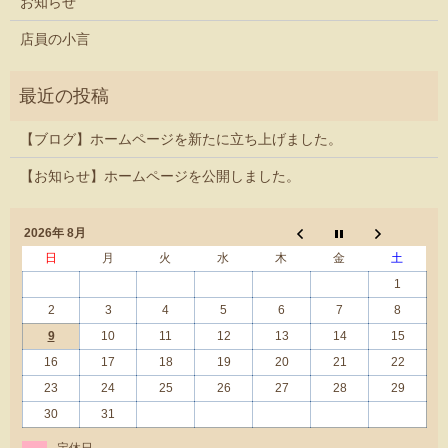
お知らせ
店員の小言
【ブログ】ホームページを新たに立ち上げました。
【お知らせ】ホームページを公開しました。
2026年 8月
日
月
火
水
木
金
土
1
2
3
4
5
6
7
8
9
10
11
12
13
14
15
16
17
18
19
20
21
22
23
24
25
26
27
28
29
30
31