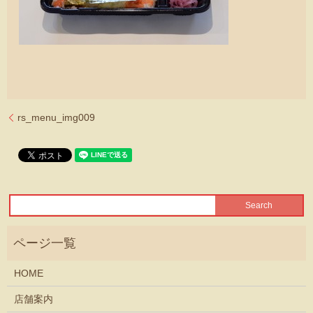
rs_menu_img009
HOME
店舗案内