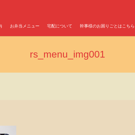
内
お弁当メニュー
宅配について
幹事様のお困りごとはこちら
rs_menu_img001