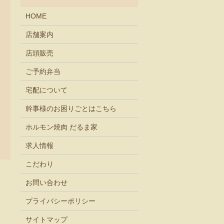
HOME
店舗案内
店頭販売
ご予約弁当
宅配について
幹事様のお困りごとはこちら
ホルモン焼肉 だるま家
求人情報
こだわり
お問い合わせ
プライバシーポリシー
サイトマップ