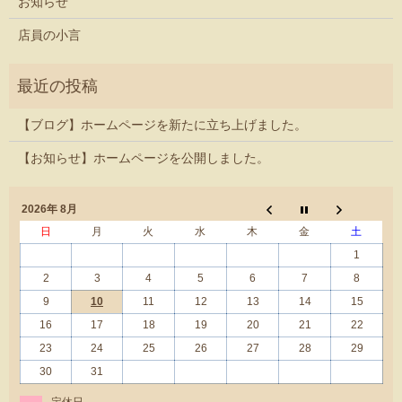
お知らせ
店員の小言
【ブログ】ホームページを新たに立ち上げました。
【お知らせ】ホームページを公開しました。
2026年 8月
日
月
火
水
木
金
土
1
2
3
4
5
6
7
8
9
10
11
12
13
14
15
16
17
18
19
20
21
22
23
24
25
26
27
28
29
30
31