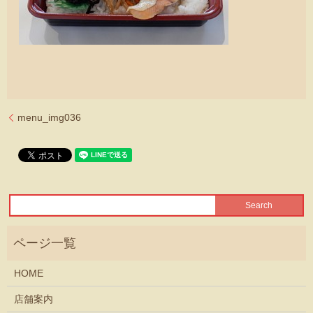
menu_img036
HOME
店舗案内