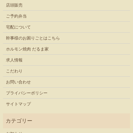
店頭販売
ご予約弁当
宅配について
幹事様のお困りごとはこちら
ホルモン焼肉 だるま家
求人情報
こだわり
お問い合わせ
プライバシーポリシー
サイトマップ