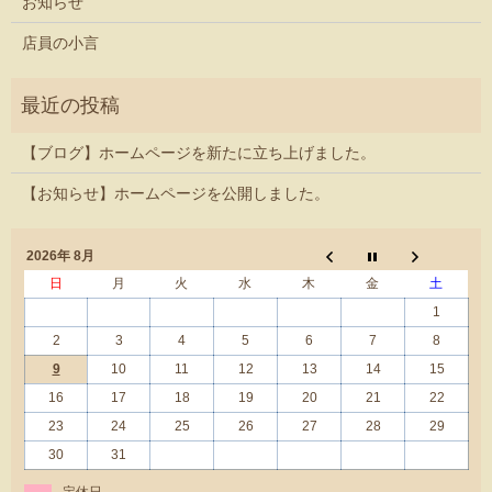
お知らせ
店員の小言
【ブログ】ホームページを新たに立ち上げました。
【お知らせ】ホームページを公開しました。
2026年 8月
日
月
火
水
木
金
土
1
2
3
4
5
6
7
8
9
10
11
12
13
14
15
16
17
18
19
20
21
22
23
24
25
26
27
28
29
30
31