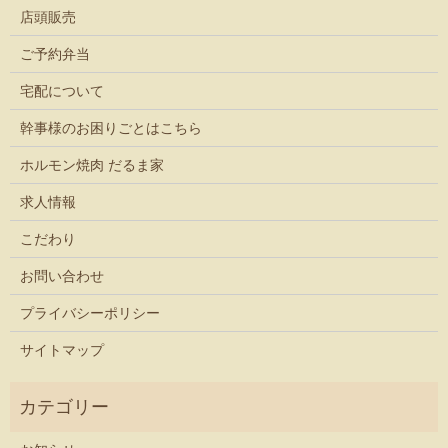
店頭販売
ご予約弁当
宅配について
幹事様のお困りごとはこちら
ホルモン焼肉 だるま家
求人情報
こだわり
お問い合わせ
プライバシーポリシー
サイトマップ