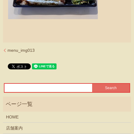
menu_img013
HOME
店舗案内