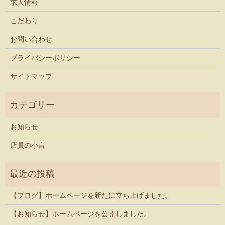
求人情報
こだわり
お問い合わせ
プライバシーポリシー
サイトマップ
お知らせ
店員の小言
【ブログ】ホームページを新たに立ち上げました。
【お知らせ】ホームページを公開しました。