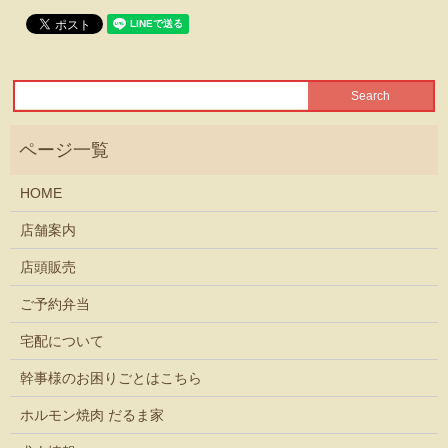
HOME
店舗案内
店頭販売
ご予約弁当
宅配について
幹事様のお困りごとはこちら
ホルモン焼肉 だるま家